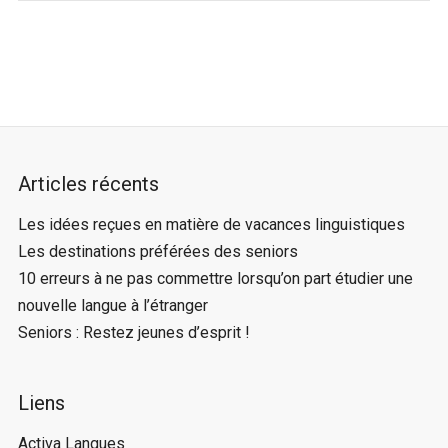
Articles récents
Les idées reçues en matière de vacances linguistiques
Les destinations préférées des seniors
10 erreurs à ne pas commettre lorsqu’on part étudier une
nouvelle langue à l’étranger
Seniors : Restez jeunes d’esprit !
Liens
Activa Langues