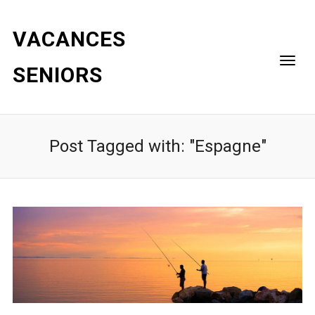
VACANCES
SENIORS
Post Tagged with: "Espagne"